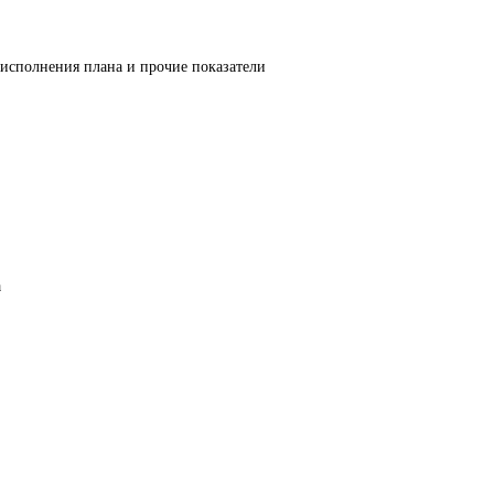
 исполнения плана и прочие показатели
а