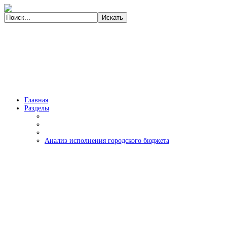
Главная
Разделы
Анализ исполнения городского бюджета