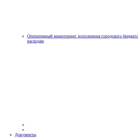
Оперативный мониторинг исполнения городского бюджета
расходам
Документы