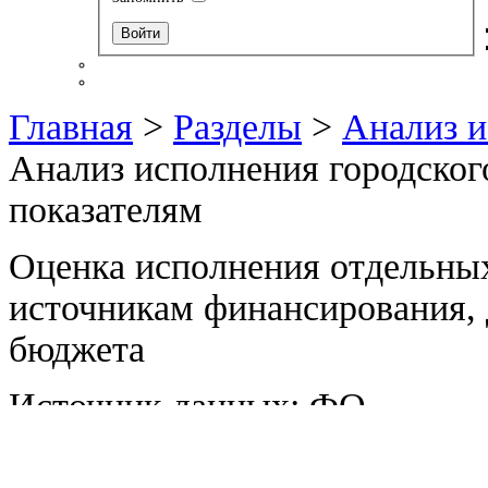
Главная
>
Разделы
>
Анализ и
Анализ исполнения городског
показателям
Оценка исполнения отдельных
источникам финансирования,
бюджета
Источник данных: ФО