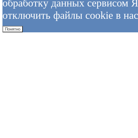
обработку данных сервисом Я
отключить файлы cookie в нас
Понятно