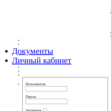
Документы
Личный кабинет
Пользователь
Пароль
Запомнить