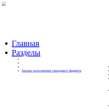
Главная
Разделы
Анализ исполнения городского бюджета