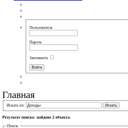
Пользователь
Пароль
Запомнить
Главная
Искать по:
Искать
Результат поиска: найдено 2 объекта.
Поиск: