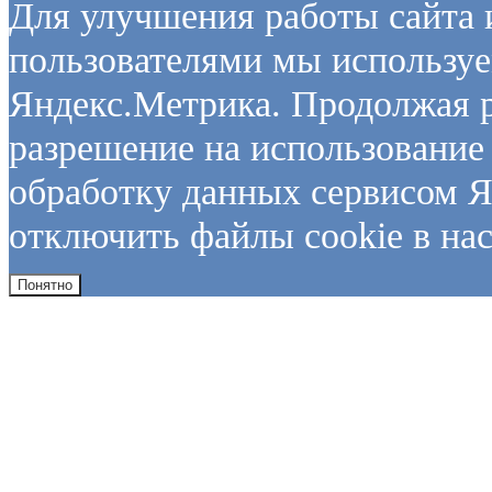
Для улучшения работы сайта и
пользователями мы используе
Яндекс.Метрика. Продолжая р
разрешение на использование 
обработку данных сервисом Я
отключить файлы cookie в нас
Понятно