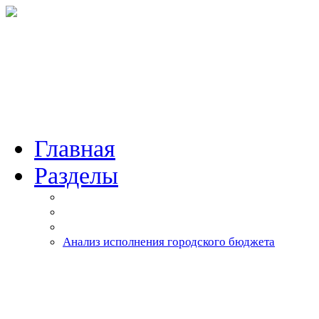
Главная
Разделы
Анализ исполнения городского бюджета