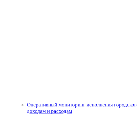
Оперативный мониторинг исполнения городског
доходам и расходам