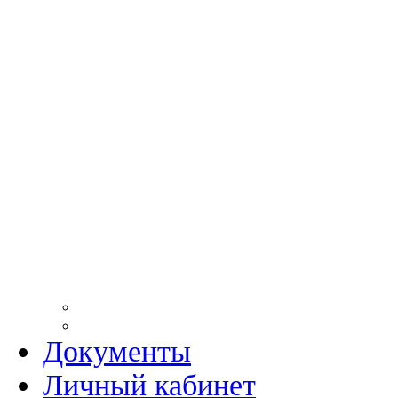
Документы
Личный кабинет